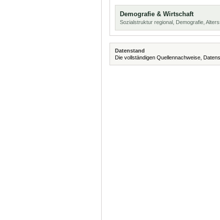
Demografie & Wirtschaft
Sozialstruktur regional, Demografie, Alters
Datenstand
Die vollständigen Quellennachweise, Datens