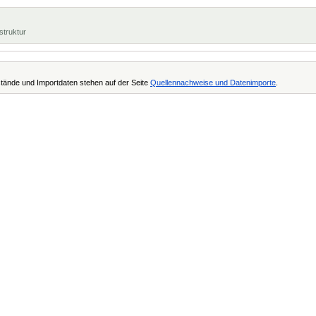
struktur
tände und Importdaten stehen auf der Seite
Quellennachweise und Datenimporte
.