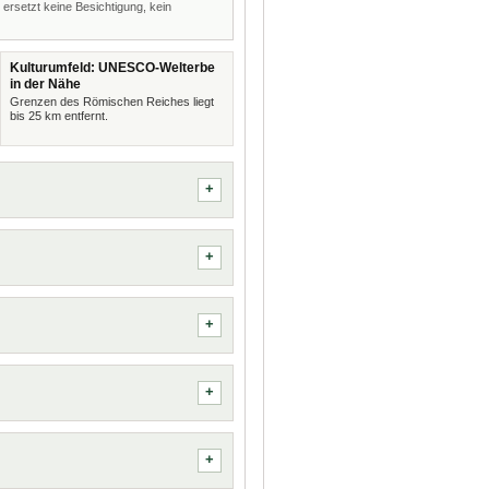
 ersetzt keine Besichtigung, kein
Kulturumfeld: UNESCO-Welterbe
in der Nähe
Grenzen des Römischen Reiches liegt
bis 25 km entfernt.