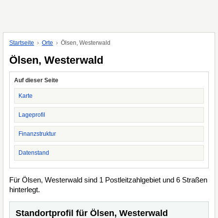
Startseite
Orte
Ölsen, Westerwald
Ölsen, Westerwald
Auf dieser Seite
Karte
Lageprofil
Finanzstruktur
Datenstand
Für Ölsen, Westerwald sind 1 Postleitzahlgebiet und 6 Straßen
hinterlegt.
Standortprofil für Ölsen, Westerwald