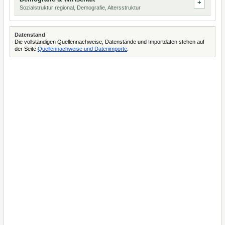
Sozialstruktur regional, Demografie, Altersstruktur
Datenstand
Die vollständigen Quellennachweise, Datenstände und Importdaten stehen auf
der Seite
Quellennachweise und Datenimporte
.