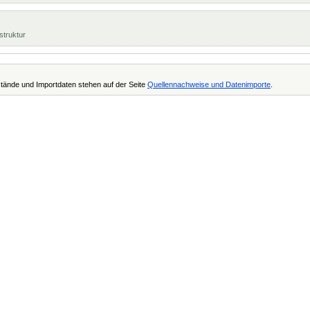
struktur
tände und Importdaten stehen auf der Seite
Quellennachweise und Datenimporte
.