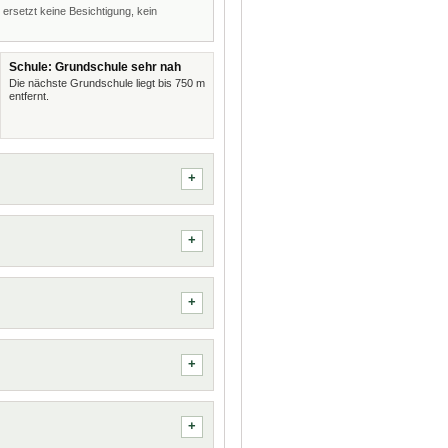
 ersetzt keine Besichtigung, kein
Schule: Grundschule sehr nah
Die nächste Grundschule liegt bis 750 m
entfernt.