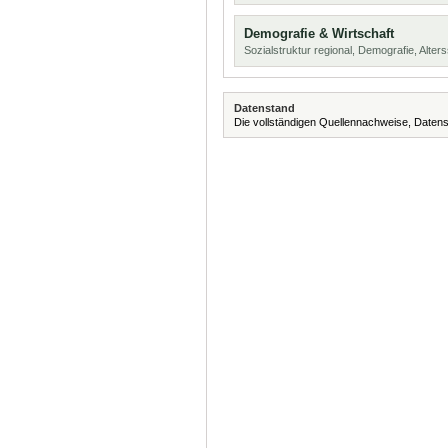
Demografie & Wirtschaft
Sozialstruktur regional, Demografie, Alters
Datenstand
Die vollständigen Quellennachweise, Datens