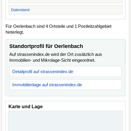
Datenstand
Für Oerlenbach sind 4 Ortsteile und 1 Postleitzahlgebiet
hinterlegt.
Standortprofil für Oerlenbach
Auf strassenindex.de wird der Ort zusätzlich aus
Immobilien- und Mikrolage-Sicht eingeordnet.
Detailprofil auf strassenindex.de
Immobilienlage auf strassenindex.de
Karte und Lage