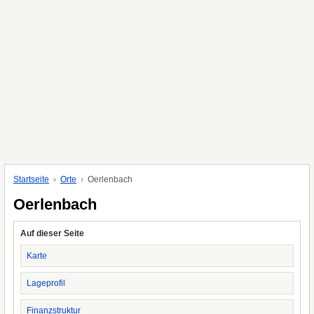
Startseite
Orte
Oerlenbach
Oerlenbach
Auf dieser Seite
Karte
Lageprofil
Finanzstruktur