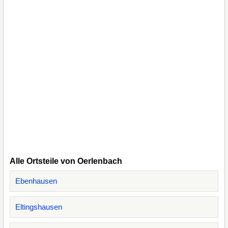
Alle Ortsteile von Oerlenbach
Ebenhausen
Eltingshausen