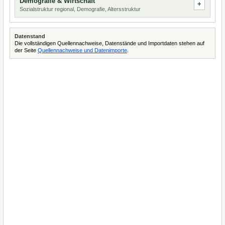
Demografie & Wirtschaft
Sozialstruktur regional, Demografie, Altersstruktur
Datenstand
Die vollständigen Quellennachweise, Datenstände und Importdaten stehen auf
der Seite
Quellennachweise und Datenimporte
.