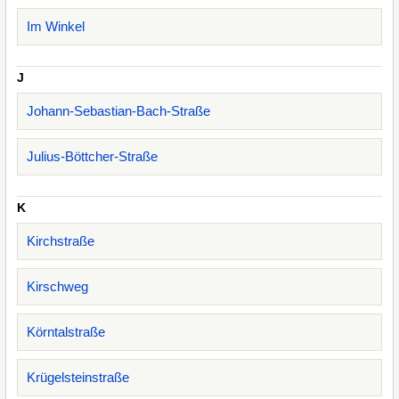
Im Winkel
J
Johann-Sebastian-Bach-Straße
Julius-Böttcher-Straße
K
Kirchstraße
Kirschweg
Körntalstraße
Krügelsteinstraße