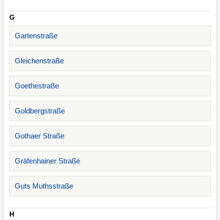
G
Gartenstraße
Gleichenstraße
Goethestraße
Goldbergstraße
Gothaer Straße
Gräfenhainer Straße
Guts Muthsstraße
H