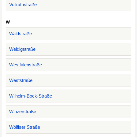
Vollrathstraße
W
Waldstraße
Weidigstraße
Westfalenstraße
Weststraße
Wilhelm-Bock-Straße
Winzerstraße
Wölfiser Straße