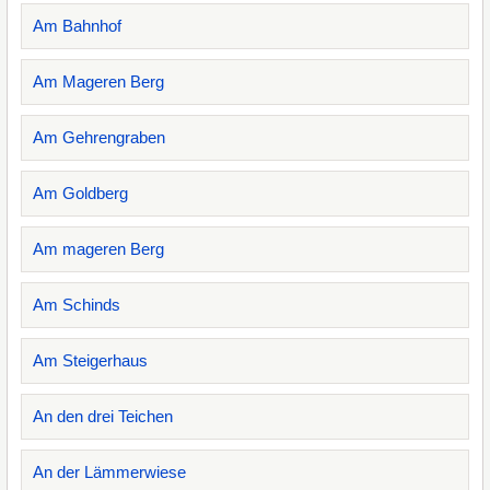
Am Bahnhof
Am Mageren Berg
Am Gehrengraben
Am Goldberg
Am mageren Berg
Am Schinds
Am Steigerhaus
An den drei Teichen
An der Lämmerwiese