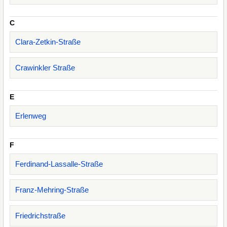
C
Clara-Zetkin-Straße
Crawinkler Straße
E
Erlenweg
F
Ferdinand-Lassalle-Straße
Franz-Mehring-Straße
Friedrichstraße