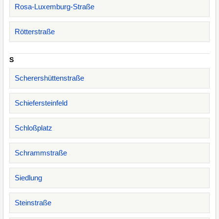
Rosa-Luxemburg-Straße
Rötterstraße
S
Scherershüttenstraße
Schiefersteinfeld
Schloßplatz
Schrammstraße
Siedlung
Steinstraße