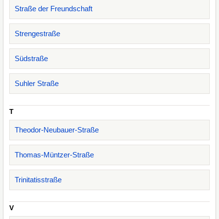
Straße der Freundschaft
Strengestraße
Südstraße
Suhler Straße
T
Theodor-Neubauer-Straße
Thomas-Müntzer-Straße
Trinitatisstraße
V