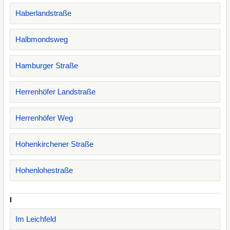
Haberlandstraße
Halbmondsweg
Hamburger Straße
Herrenhöfer Landstraße
Herrenhöfer Weg
Hohenkirchener Straße
Hohenlohestraße
I
Im Leichfeld