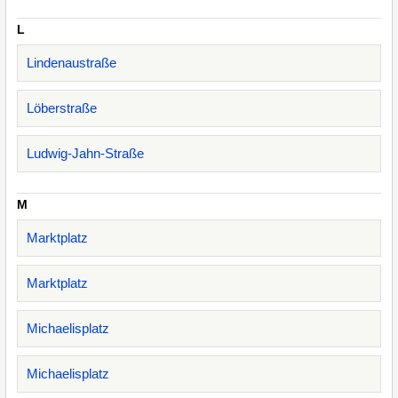
L
Lindenaustraße
Löberstraße
Ludwig-Jahn-Straße
M
Marktplatz
Marktplatz
Michaelisplatz
Michaelisplatz