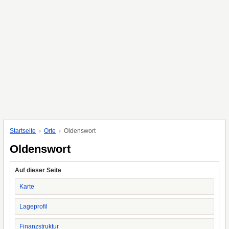
Startseite
Orte
Oldenswort
Oldenswort
Auf dieser Seite
Karte
Lageprofil
Finanzstruktur