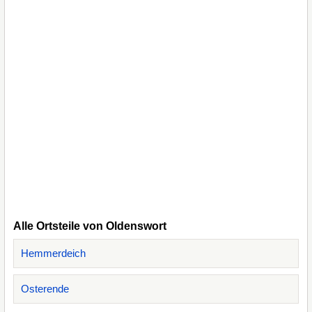
Alle Ortsteile von Oldenswort
Hemmerdeich
Osterende