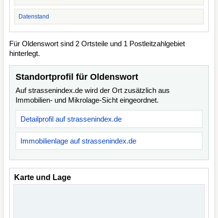
Datenstand
Für Oldenswort sind 2 Ortsteile und 1 Postleitzahlgebiet
hinterlegt.
Standortprofil für Oldenswort
Auf strassenindex.de wird der Ort zusätzlich aus
Immobilien- und Mikrolage-Sicht eingeordnet.
Detailprofil auf strassenindex.de
Immobilienlage auf strassenindex.de
Karte und Lage