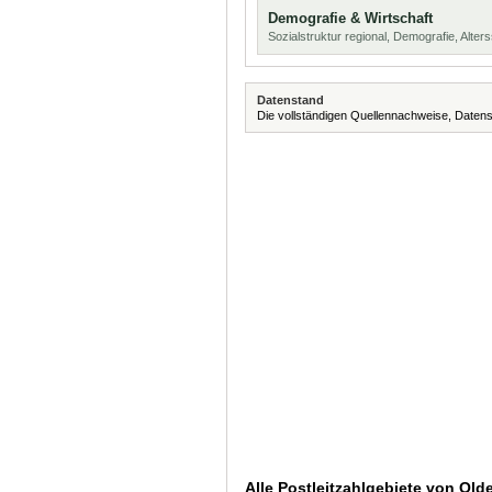
Demografie & Wirtschaft
Sozialstruktur regional, Demografie, Alters
Datenstand
Die vollständigen Quellennachweise, Datens
Alle Postleitzahlgebiete von Old