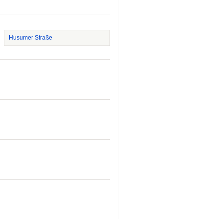
Husumer Straße