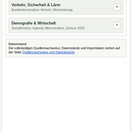
Verkehr, Sicherheit & Lärm
Bundesfernstraßen-Verkehr, Motorisierung
Demografie & Wirtschaft
Sozialstruktur regional, Altersstruktur, Zensus 2022
Datenstand
Die vollständigen Quellennachweise, Datenstände und Importdaten stehen auf
der Seite
Quellennachweise und Datenimporte
.