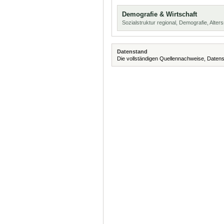
Demografie & Wirtschaft
Sozialstruktur regional, Demografie, Alters
Datenstand
Die vollständigen Quellennachweise, Datens