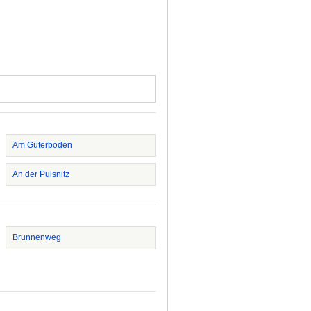
Am Güterboden
An der Pulsnitz
Brunnenweg