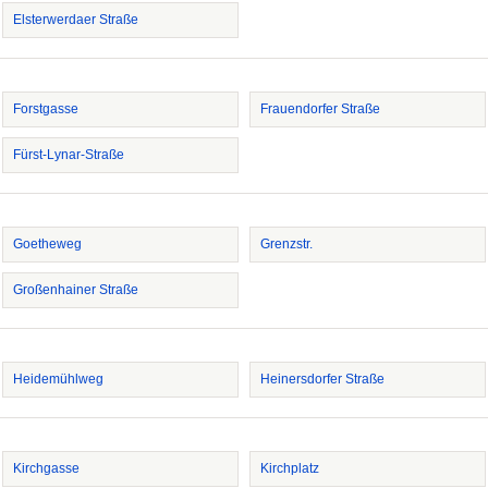
Elsterwerdaer Straße
Forstgasse
Frauendorfer Straße
Fürst-Lynar-Straße
Goetheweg
Grenzstr.
Großenhainer Straße
Heidemühlweg
Heinersdorfer Straße
Kirchgasse
Kirchplatz