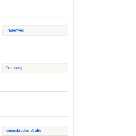
Frauenweg
Grenzweg
Königsbrücker Straße