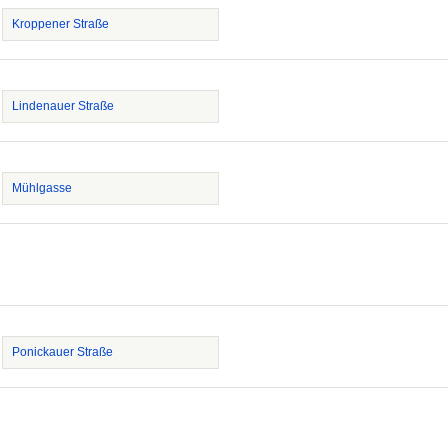
Kroppener Straße
Lindenauer Straße
Mühlgasse
Ponickauer Straße