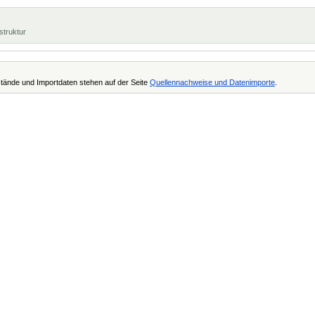
struktur
tände und Importdaten stehen auf der Seite
Quellennachweise und Datenimporte
.