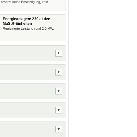
 ersetzt keine Besichtigung, kein
Energieanlagen: 239 aktive
MaStR-Einheiten
Registrierte Leistung rund 2,0 MW.