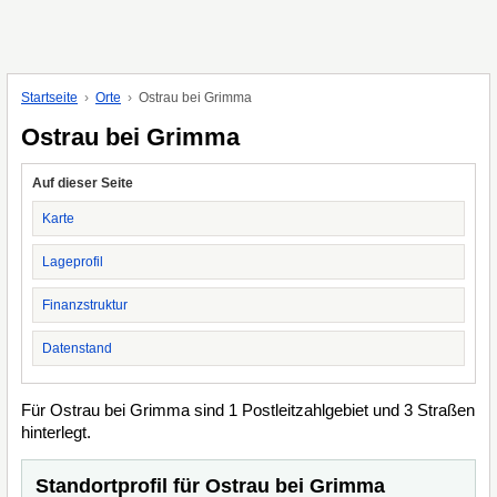
Startseite
Orte
Ostrau bei Grimma
Ostrau bei Grimma
Auf dieser Seite
Karte
Lageprofil
Finanzstruktur
Datenstand
Für Ostrau bei Grimma sind 1 Postleitzahlgebiet und 3 Straßen
hinterlegt.
Standortprofil für Ostrau bei Grimma