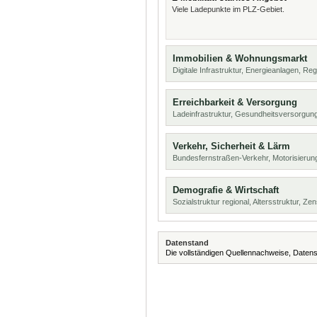
Viele Ladepunkte im PLZ-Gebiet.
Immobilien & Wohnungsmarkt
Digitale Infrastruktur, Energieanlagen, Reg
Erreichbarkeit & Versorgung
Ladeinfrastruktur, Gesundheitsversorgun
Verkehr, Sicherheit & Lärm
Bundesfernstraßen-Verkehr, Motorisierun
Demografie & Wirtschaft
Sozialstruktur regional, Altersstruktur, Z
Datenstand
Die vollständigen Quellennachweise, Datens