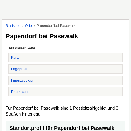
Startseite
Orte
Papendorf bei Pasewalk
Papendorf bei Pasewalk
Auf dieser Seite
Karte
Lageprofil
Finanzstruktur
Datenstand
Für Papendorf bei Pasewalk sind 1 Postleitzahlgebiet und 3
Straßen hinterlegt.
Standortprofil für Papendorf bei Pasewalk