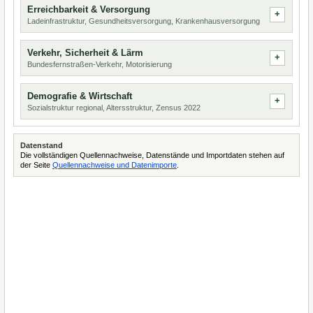
Erreichbarkeit & Versorgung
Ladeinfrastruktur, Gesundheitsversorgung, Krankenhausversorgung
Verkehr, Sicherheit & Lärm
Bundesfernstraßen-Verkehr, Motorisierung
Demografie & Wirtschaft
Sozialstruktur regional, Altersstruktur, Zensus 2022
Datenstand
Die vollständigen Quellennachweise, Datenstände und Importdaten stehen auf
der Seite
Quellennachweise und Datenimporte
.