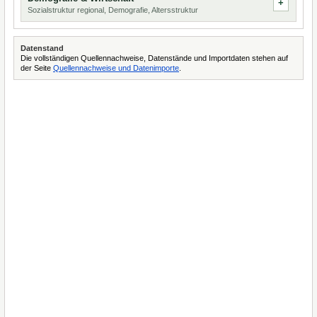
Sozialstruktur regional, Demografie, Altersstruktur
Datenstand
Die vollständigen Quellennachweise, Datenstände und Importdaten stehen auf
der Seite
Quellennachweise und Datenimporte
.