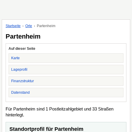
Startseite
Orte
Partenheim
Partenheim
Auf dieser Seite
Karte
Lageprofil
Finanzstruktur
Datenstand
Für Partenheim sind 1 Postleitzahlgebiet und 33 Straßen
hinterlegt.
Standortprofil für Partenheim