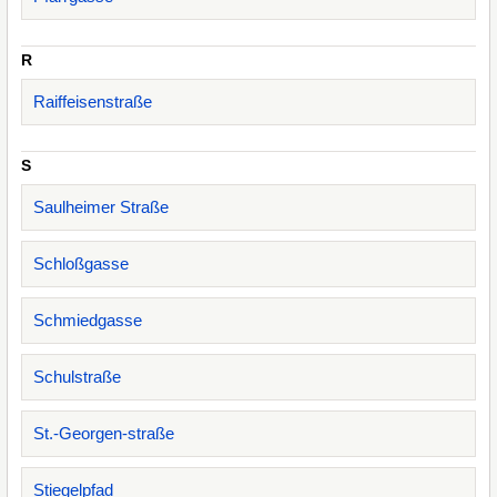
R
Raiffeisenstraße
S
Saulheimer Straße
Schloßgasse
Schmiedgasse
Schulstraße
St.-Georgen-straße
Stiegelpfad