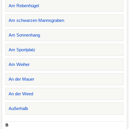
Am Rebenhügel
Am schwarzen Mannsgraben
Am Sonnenhang
Am Sportplatz
Am Weiher
An der Mauer
An der Weed
Außerhalb
B