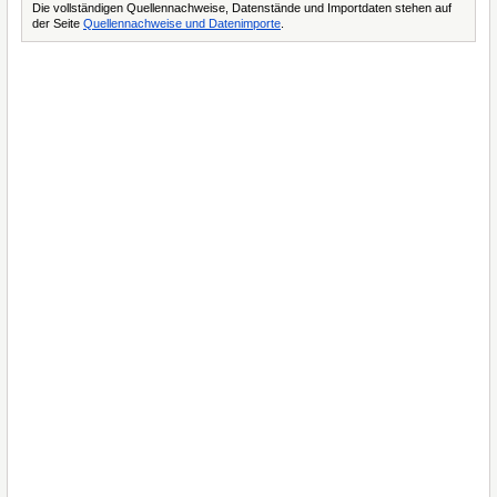
Die vollständigen Quellennachweise, Datenstände und Importdaten stehen auf
der Seite
Quellennachweise und Datenimporte
.