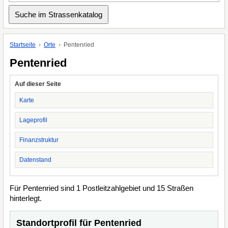
Startseite
Orte
Pentenried
Pentenried
Auf dieser Seite
Karte
Lageprofil
Finanzstruktur
Datenstand
Für Pentenried sind 1 Postleitzahlgebiet und 15 Straßen
hinterlegt.
Standortprofil für Pentenried