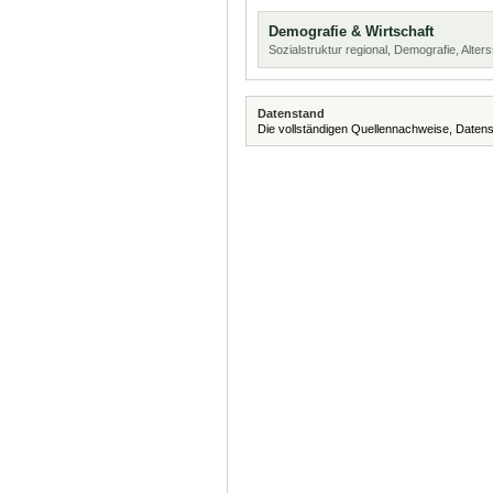
Demografie & Wirtschaft
Sozialstruktur regional, Demografie, Alters
Datenstand
Die vollständigen Quellennachweise, Datens