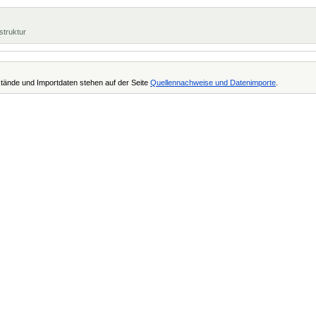
struktur
tände und Importdaten stehen auf der Seite
Quellennachweise und Datenimporte
.