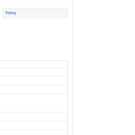
Piding