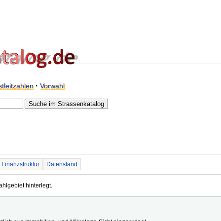
tleitzahlen
·
Vorwahl
Finanzstruktur
Datenstand
ahlgebiet hinterlegt.