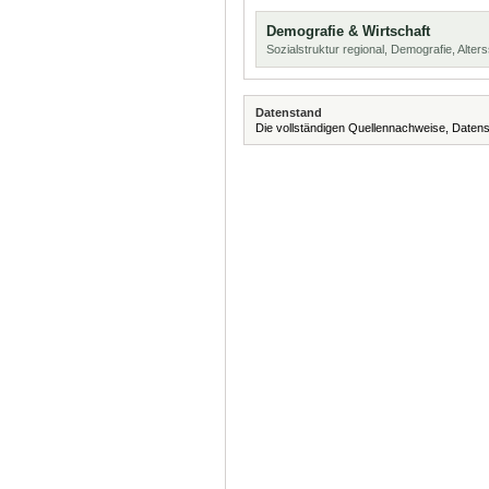
Demografie & Wirtschaft
Sozialstruktur regional, Demografie, Alters
Datenstand
Die vollständigen Quellennachweise, Datens