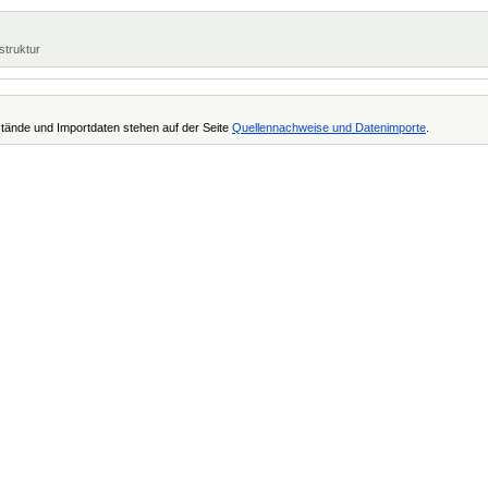
struktur
tände und Importdaten stehen auf der Seite
Quellennachweise und Datenimporte
.