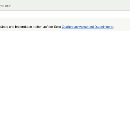
struktur
tände und Importdaten stehen auf der Seite
Quellennachweise und Datenimporte
.