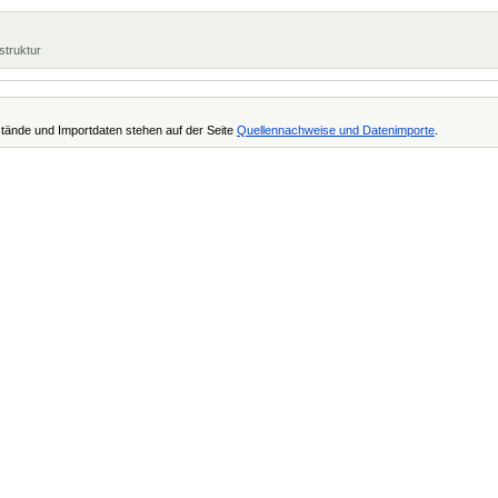
struktur
tände und Importdaten stehen auf der Seite
Quellennachweise und Datenimporte
.