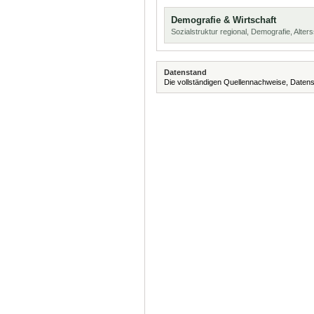
Demografie & Wirtschaft
Sozialstruktur regional, Demografie, Alters
Datenstand
Die vollständigen Quellennachweise, Datens