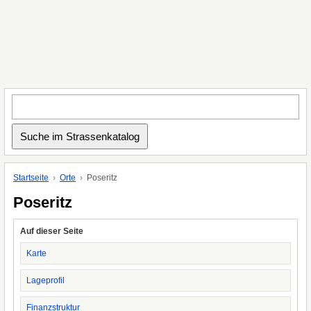
Startseite
Orte
Poseritz
Poseritz
Auf dieser Seite
Karte
Lageprofil
Finanzstruktur