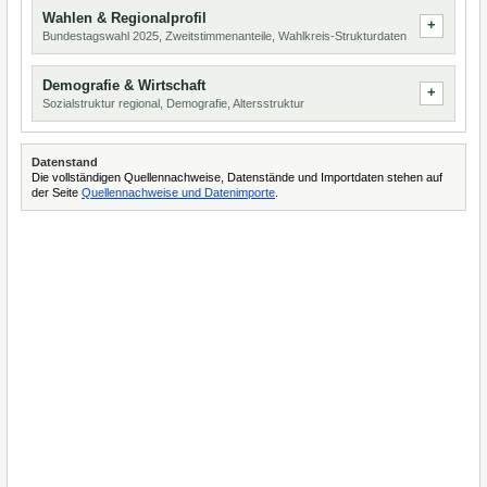
Wahlen & Regionalprofil
Bundestagswahl 2025, Zweitstimmenanteile, Wahlkreis-Strukturdaten
Demografie & Wirtschaft
Sozialstruktur regional, Demografie, Altersstruktur
Datenstand
Die vollständigen Quellennachweise, Datenstände und Importdaten stehen auf
der Seite
Quellennachweise und Datenimporte
.