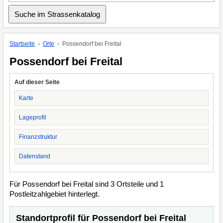
Startseite
Orte
Possendorf bei Freital
Possendorf bei Freital
Auf dieser Seite
Karte
Lageprofil
Finanzstruktur
Datenstand
Für Possendorf bei Freital sind 3 Ortsteile und 1
Postleitzahlgebiet hinterlegt.
Standortprofil für Possendorf bei Freital