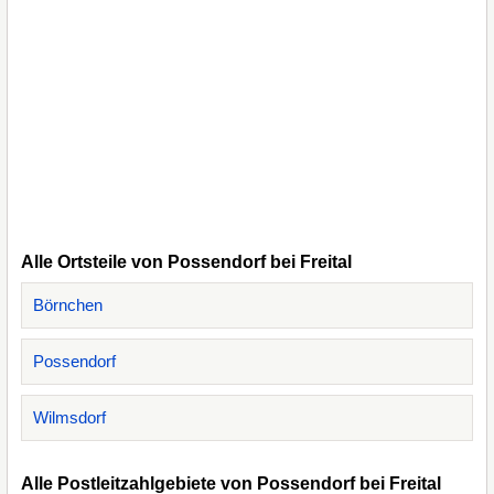
Alle Ortsteile von Possendorf bei Freital
Börnchen
Possendorf
Wilmsdorf
Alle Postleitzahlgebiete von Possendorf bei Freital