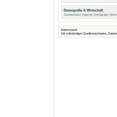
Demografie & Wirtschaft
Sozialstruktur regional, Demografie, Alters
Datenstand
Die vollständigen Quellennachweise, Datens