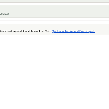
struktur
tände und Importdaten stehen auf der Seite
Quellennachweise und Datenimporte
.