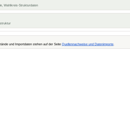
e, Wahlkreis-Strukturdaten
struktur
tände und Importdaten stehen auf der Seite
Quellennachweise und Datenimporte
.