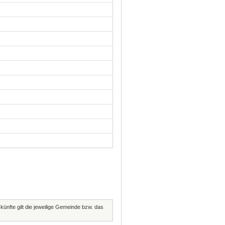
künfte gilt die jeweilige Gemeinde bzw. das