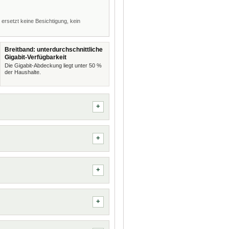
 ersetzt keine Besichtigung, kein
Breitband: unterdurchschnittliche
Gigabit-Verfügbarkeit
Die Gigabit-Abdeckung liegt unter 50 %
der Haushalte.