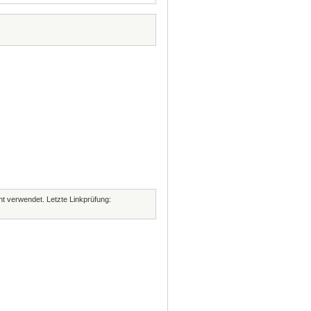
cht verwendet. Letzte Linkprüfung: