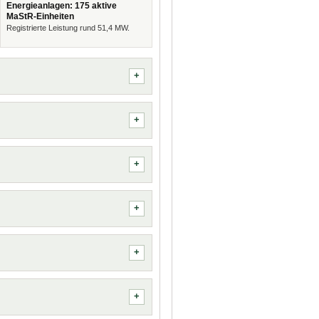
Energieanlagen: 175 aktive
MaStR-Einheiten
Registrierte Leistung rund 51,4 MW.