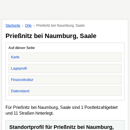
Startseite
Orte
Prießnitz bei Naumburg, Saale
Prießnitz bei Naumburg, Saale
Auf dieser Seite
Karte
Lageprofil
Finanzstruktur
Datenstand
Für Prießnitz bei Naumburg, Saale sind 1 Postleitzahlgebiet
und 11 Straßen hinterlegt.
Standortprofil für Prießnitz bei Naumburg,