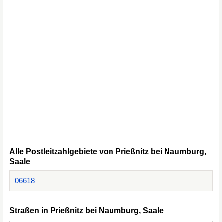
Alle Postleitzahlgebiete von Prießnitz bei Naumburg,
Saale
06618
Straßen in Prießnitz bei Naumburg, Saale