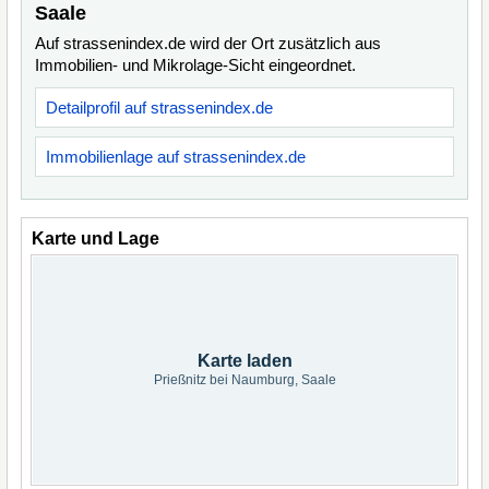
Saale
Auf strassenindex.de wird der Ort zusätzlich aus
Immobilien- und Mikrolage-Sicht eingeordnet.
Detailprofil auf strassenindex.de
Immobilienlage auf strassenindex.de
Karte und Lage
Karte laden
Prießnitz bei Naumburg, Saale