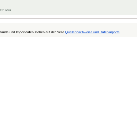
struktur
tände und Importdaten stehen auf der Seite
Quellennachweise und Datenimporte
.