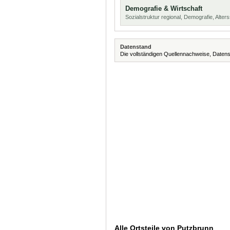
Demografie & Wirtschaft
Sozialstruktur regional, Demografie, Alters
Datenstand
Die vollständigen Quellennachweise, Datens
Alle Ortsteile von Putzbrunn