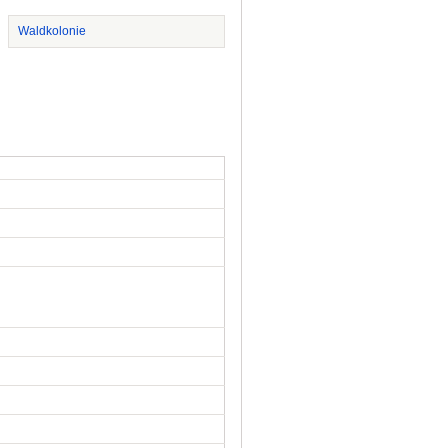
Waldkolonie