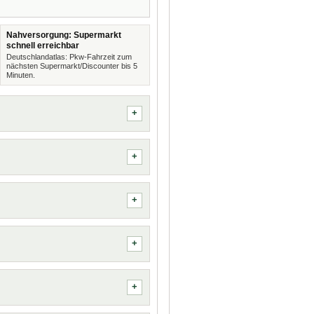
Nahversorgung: Supermarkt
schnell erreichbar
Deutschlandatlas: Pkw-Fahrzeit zum
nächsten Supermarkt/Discounter bis 5
Minuten.