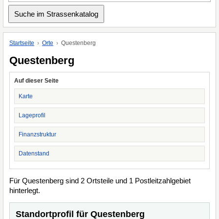
Startseite
Orte
Questenberg
Questenberg
Auf dieser Seite
Karte
Lageprofil
Finanzstruktur
Datenstand
Für Questenberg sind 2 Ortsteile und 1 Postleitzahlgebiet
hinterlegt.
Standortprofil für Questenberg