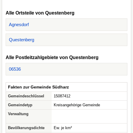
Alle Ortsteile von Questenberg
Agnesdorf
Questenberg
Alle Postleitzahlgebiete von Questenberg
06536
Fakten zur Gemeinde Südharz
Gemeindeschlüssel
15087412
Gemeindetyp
Kreisangehörige Gemeinde
Verwaltung
Bevölkerungsdichte
Ew. je km²