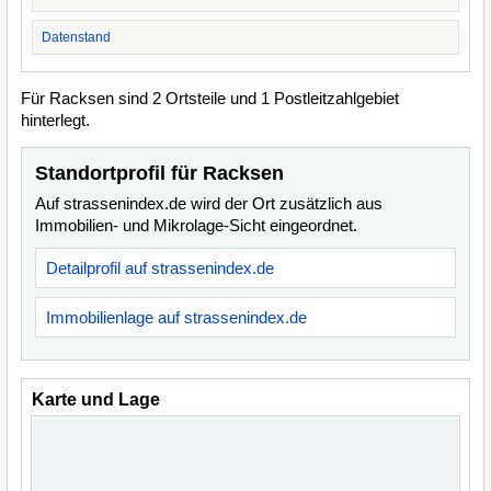
Datenstand
Für Racksen sind 2 Ortsteile und 1 Postleitzahlgebiet
hinterlegt.
Standortprofil für Racksen
Auf strassenindex.de wird der Ort zusätzlich aus
Immobilien- und Mikrolage-Sicht eingeordnet.
Detailprofil auf strassenindex.de
Immobilienlage auf strassenindex.de
Karte und Lage