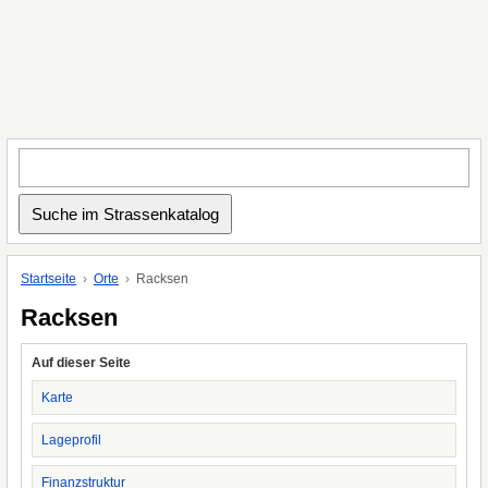
Startseite
Orte
Racksen
Racksen
Auf dieser Seite
Karte
Lageprofil
Finanzstruktur