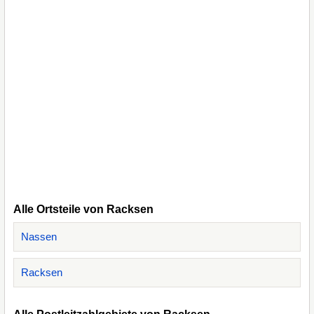
Alle Ortsteile von Racksen
Nassen
Racksen