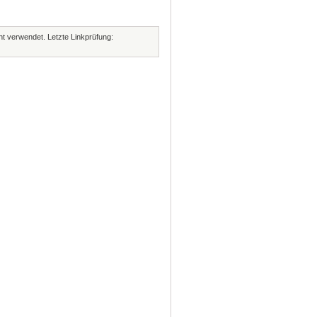
cht verwendet. Letzte Linkprüfung: