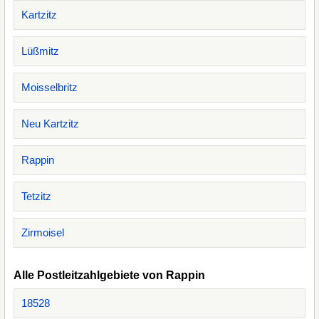
Kartzitz
Lüßmitz
Moisselbritz
Neu Kartzitz
Rappin
Tetzitz
Zirmoisel
Alle Postleitzahlgebiete von Rappin
18528