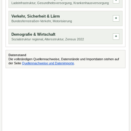
Ladeinfrastruktur, Gesundheitsversorgung, Krankenhausversorgung
Verkehr, Sicherheit & Lärm
Bundesfernstraßen-Verkehr, Motorisierung
Demografie & Wirtschaft
Sozialstruktur regional, Altersstruktur, Zensus 2022
Datenstand
Die vollständigen Quellennachweise, Datenstände und Importdaten stehen auf
der Seite
Quellennachweise und Datenimporte
.