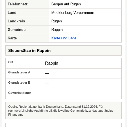
Telefonnetz
Bergen auf Rügen
Land
Mecklenburg-Vorpommern
Landkreis
Rügen
Gemeinde
Rappin
Karte
Karte und Lage
Steuersätze in Rappin
Rappin
—
—
—
Quelle: Regionaldatenbank Deutschland, Datenstand 31.12.2024. Für
rechtsverbindliche Auskünfte gilt die jeweilige Gemeinde bzw. das zuständige
Finanzamt.