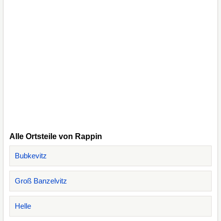
Alle Ortsteile von Rappin
Bubkevitz
Groß Banzelvitz
Helle