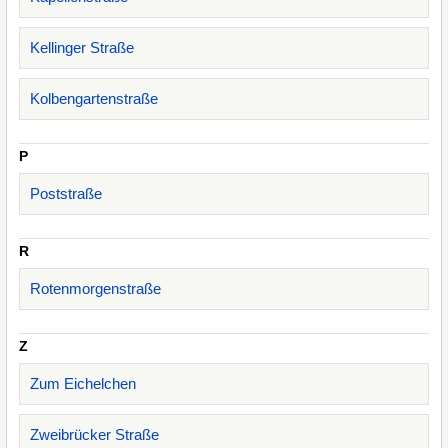
Kellinger Straße
Kolbengartenstraße
P
Poststraße
R
Rotenmorgenstraße
Z
Zum Eichelchen
Zweibrücker Straße