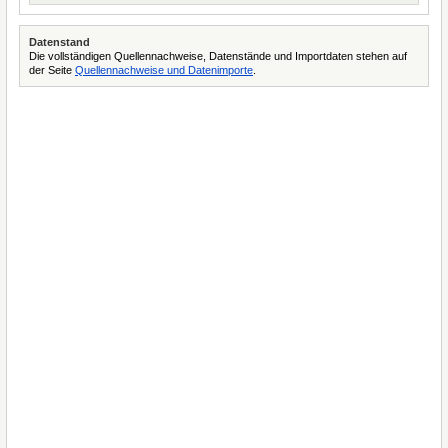
Datenstand
Die vollständigen Quellennachweise, Datenstände und Importdaten stehen auf
der Seite
Quellennachweise und Datenimporte
.