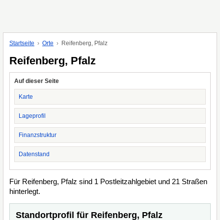
Startseite
Orte
Reifenberg, Pfalz
Reifenberg, Pfalz
Auf dieser Seite
Karte
Lageprofil
Finanzstruktur
Datenstand
Für Reifenberg, Pfalz sind 1 Postleitzahlgebiet und 21 Straßen
hinterlegt.
Standortprofil für Reifenberg, Pfalz