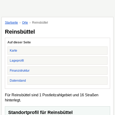
Startseite
Orte
Reinsbüttel
Reinsbüttel
Auf dieser Seite
Karte
Lageprofil
Finanzstruktur
Datenstand
Für Reinsbüttel sind 1 Postleitzahlgebiet und 16 Straßen
hinterlegt.
Standortprofil für Reinsbüttel