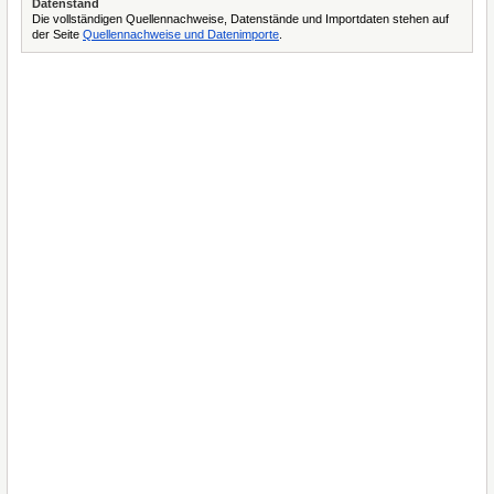
Datenstand
Die vollständigen Quellennachweise, Datenstände und Importdaten stehen auf
der Seite
Quellennachweise und Datenimporte
.