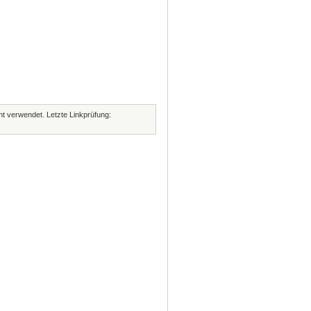
cht verwendet. Letzte Linkprüfung: