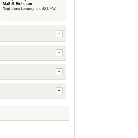
MaStR-Einheiten
Registrierte Leistung rund 62,6 MW.