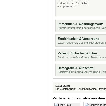
Ladepunkte im PLZ-Gebiet
nachgewiesen.
Immobilien & Wohnungsmarkt
Digitale Infrastruktur, Energieanlagen, Reg
Erreichbarkeit & Versorgung
Ladeinfrastruktur, Gesundheitsversorgu
Verkehr, Sicherheit & Lärm
Bundesfernstraßen-Verkehr, Motorisierun
Demografie & Wirtschaft
Sozialstruktur regional, Altersstruktur, Z
Datenstand
Die vollständigen Quellennachweise, Datens
Verifizierte Flickr-Fotos aus dem