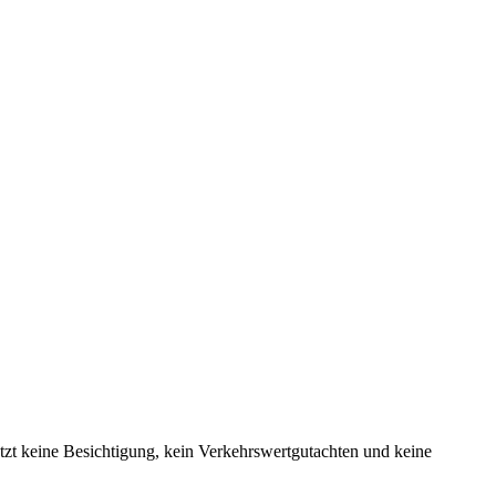
etzt keine Besichtigung, kein Verkehrswertgutachten und keine