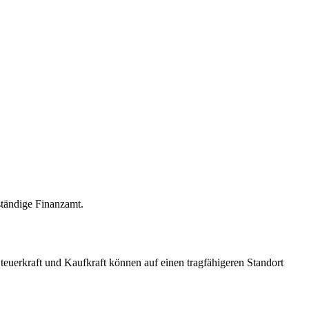
ständige Finanzamt.
teuerkraft und Kaufkraft können auf einen tragfähigeren Standort