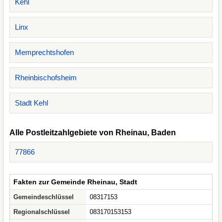
Kehl
Linx
Memprechtshofen
Rheinbischofsheim
Stadt Kehl
Alle Postleitzahlgebiete von Rheinau, Baden
77866
Fakten zur Gemeinde Rheinau, Stadt
Gemeindeschlüssel
08317153
Regionalschlüssel
083170153153