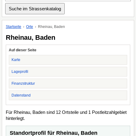
Startseite
Orte
Rheinau, Baden
Rheinau, Baden
Auf dieser Seite
Karte
Lageprofil
Finanzstruktur
Datenstand
Für Rheinau, Baden sind 12 Ortsteile und 1 Postleitzahlgebiet
hinterlegt.
Standortprofil für Rheinau, Baden