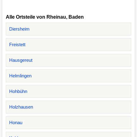
Alle Ortsteile von Rheinau, Baden
Diersheim
Freistett
Hausgereut
Helmlingen
Hohbühn
Holzhausen
Honau