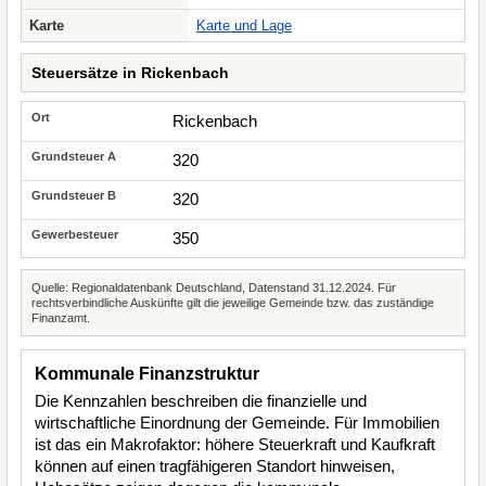
Karte
Karte und Lage
Steuersätze in Rickenbach
Rickenbach
320
320
350
Quelle: Regionaldatenbank Deutschland, Datenstand 31.12.2024. Für
rechtsverbindliche Auskünfte gilt die jeweilige Gemeinde bzw. das zuständige
Finanzamt.
Kommunale Finanzstruktur
Die Kennzahlen beschreiben die finanzielle und
wirtschaftliche Einordnung der Gemeinde. Für Immobilien
ist das ein Makrofaktor: höhere Steuerkraft und Kaufkraft
können auf einen tragfähigeren Standort hinweisen,