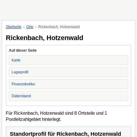
Startseite
Orte
Rickenbach, Hotzenwald
Rickenbach, Hotzenwald
Auf dieser Seite
Karte
Lageprofil
Finanzstruktur
Datenstand
Für Rickenbach, Hotzenwald sind 8 Ortsteile und 1
Postleitzahlgebiet hinterlegt.
Standortprofil für Rickenbach, Hotzenwald