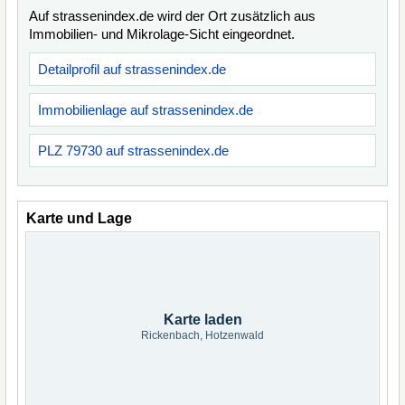
Auf strassenindex.de wird der Ort zusätzlich aus
Immobilien- und Mikrolage-Sicht eingeordnet.
Detailprofil auf strassenindex.de
Immobilienlage auf strassenindex.de
PLZ 79730 auf strassenindex.de
Karte und Lage
Karte laden
Rickenbach, Hotzenwald