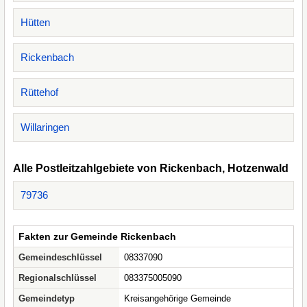
Hütten
Rickenbach
Rüttehof
Willaringen
Alle Postleitzahlgebiete von Rickenbach, Hotzenwald
79736
Fakten zur Gemeinde Rickenbach
Gemeindeschlüssel
08337090
Regionalschlüssel
083375005090
Gemeindetyp
Kreisangehörige Gemeinde