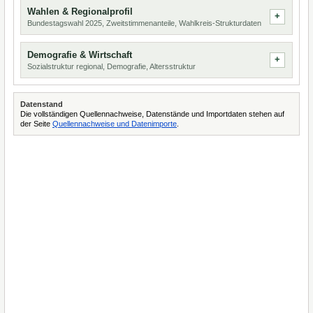
Wahlen & Regionalprofil
Bundestagswahl 2025, Zweitstimmenanteile, Wahlkreis-Strukturdaten
Demografie & Wirtschaft
Sozialstruktur regional, Demografie, Altersstruktur
Datenstand
Die vollständigen Quellennachweise, Datenstände und Importdaten stehen auf
der Seite
Quellennachweise und Datenimporte
.