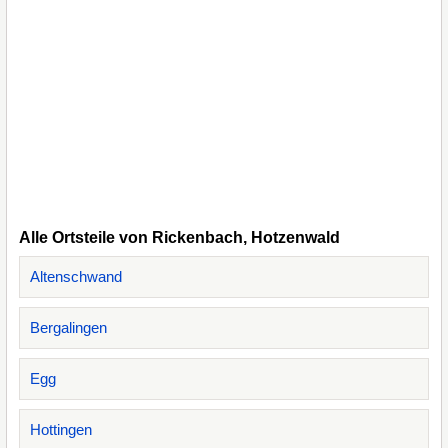
Alle Ortsteile von Rickenbach, Hotzenwald
Altenschwand
Bergalingen
Egg
Hottingen