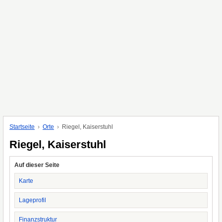
Startseite
Orte
Riegel, Kaiserstuhl
Riegel, Kaiserstuhl
Auf dieser Seite
Karte
Lageprofil
Finanzstruktur