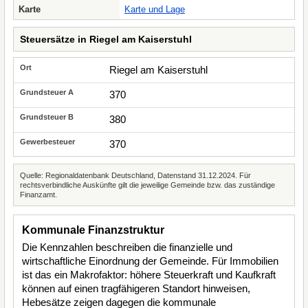
Karte
Karte und Lage
Steuersätze in Riegel am Kaiserstuhl
Riegel am Kaiserstuhl
370
380
370
Quelle: Regionaldatenbank Deutschland, Datenstand 31.12.2024. Für
rechtsverbindliche Auskünfte gilt die jeweilige Gemeinde bzw. das zuständige
Finanzamt.
Kommunale Finanzstruktur
Die Kennzahlen beschreiben die finanzielle und
wirtschaftliche Einordnung der Gemeinde. Für Immobilien
ist das ein Makrofaktor: höhere Steuerkraft und Kaufkraft
können auf einen tragfähigeren Standort hinweisen,
Hebesätze zeigen dagegen die kommunale