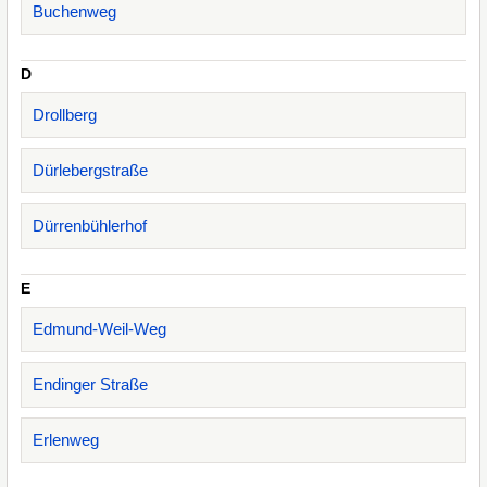
Buchenweg
D
Drollberg
Dürlebergstraße
Dürrenbühlerhof
E
Edmund-Weil-Weg
Endinger Straße
Erlenweg