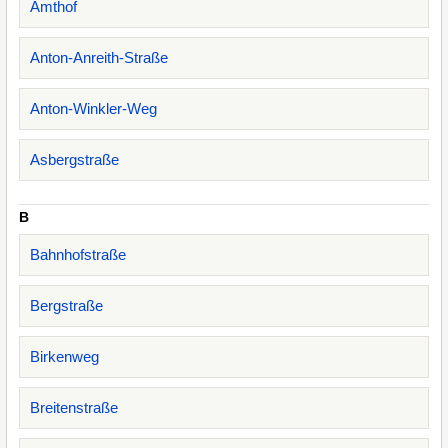
Amthof
Anton-Anreith-Straße
Anton-Winkler-Weg
Asbergstraße
B
Bahnhofstraße
Bergstraße
Birkenweg
Breitenstraße