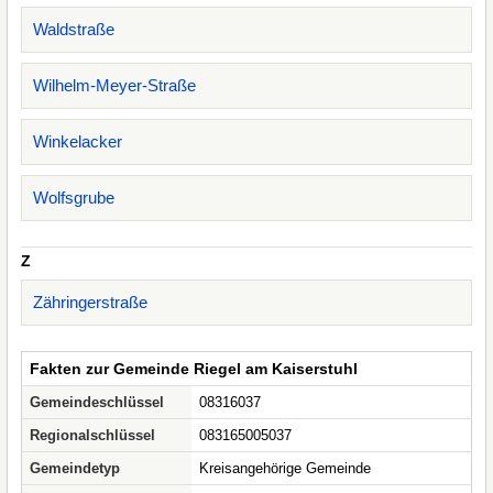
Waldstraße
Wilhelm-Meyer-Straße
Winkelacker
Wolfsgrube
Z
Zähringerstraße
Fakten zur Gemeinde Riegel am Kaiserstuhl
Gemeindeschlüssel
08316037
Regionalschlüssel
083165005037
Gemeindetyp
Kreisangehörige Gemeinde