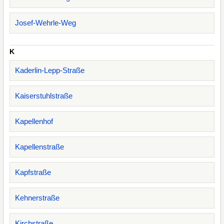
Josef-Wehrle-Weg
K
Kaderlin-Lepp-Straße
Kaiserstuhlstraße
Kapellenhof
Kapellenstraße
Kapfstraße
Kehnerstraße
Kirchstraße