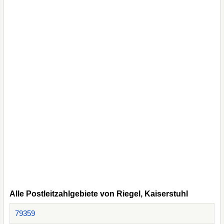
Alle Postleitzahlgebiete von Riegel, Kaiserstuhl
79359