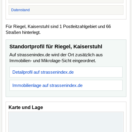
Datenstand
Für Riegel, Kaiserstuhl sind 1 Postleitzahlgebiet und 66
Straßen hinterlegt.
Standortprofil für Riegel, Kaiserstuhl
Auf strassenindex.de wird der Ort zusätzlich aus
Immobilien- und Mikrolage-Sicht eingeordnet.
Detailprofil auf strassenindex.de
Immobilienlage auf strassenindex.de
Karte und Lage