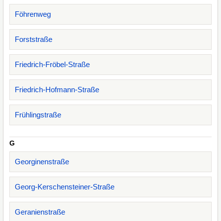
Föhrenweg
Forststraße
Friedrich-Fröbel-Straße
Friedrich-Hofmann-Straße
Frühlingstraße
G
Georginenstraße
Georg-Kerschensteiner-Straße
Geranienstraße