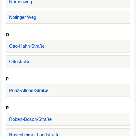
Nornenweg
Notinger Weg
O
Otto-Hahn-Straße
Ottostraße
P
Prinz-Alfons-Straße
R
Robert-Bosch-Straße
Rosenheimer Landstraße