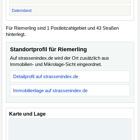
Datenstand
Für Riemerling sind 1 Postleitzahlgebiet und 43 Straßen
hinterlegt.
Standortprofil für Riemerling
Auf strassenindex.de wird der Ort zusätzlich aus
Immobilien- und Mikrolage-Sicht eingeordnet.
Detailprofil auf strassenindex.de
Immobilienlage auf strassenindex.de
Karte und Lage