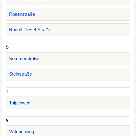
Rosenstraße
Rudolf-Diesel-Straße
S
Sommerstraße
Steinstraße
T
Tulpenweg
V
Veilchenweg