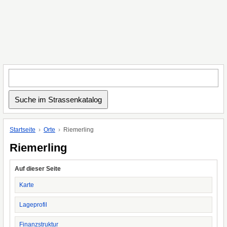
Startseite
Orte
Riemerling
Riemerling
Auf dieser Seite
Karte
Lageprofil
Finanzstruktur