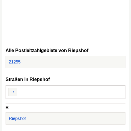
Alle Postleitzahlgebiete von Riepshof
21255
Straßen in Riepshof
R
R
Riepshof