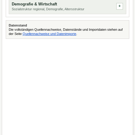
Demografie & Wirtschaft
Sozialstruktur regional, Demografie, Altersstruktur
Datenstand
Die vollständigen Quellennachweise, Datenstände und Importdaten stehen auf
der Seite
Quellennachweise und Datenimporte
.