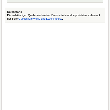
Datenstand
Die vollständigen Quellennachweise, Datenstände und Importdaten stehen auf
der Seite
Quellennachweise und Datenimporte
.