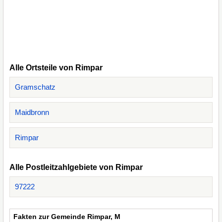
Alle Ortsteile von Rimpar
Gramschatz
Maidbronn
Rimpar
Alle Postleitzahlgebiete von Rimpar
97222
Fakten zur Gemeinde Rimpar, M