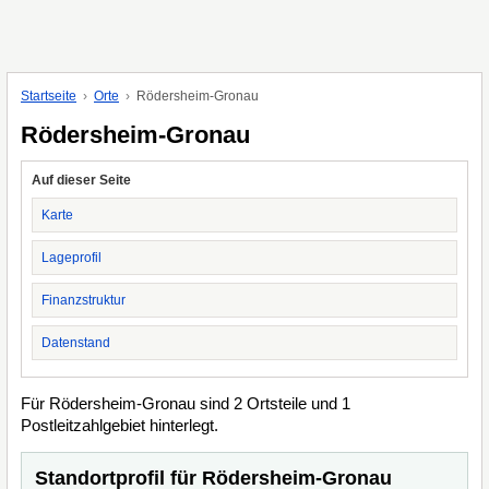
Startseite
Orte
Rödersheim-Gronau
Rödersheim-Gronau
Auf dieser Seite
Karte
Lageprofil
Finanzstruktur
Datenstand
Für Rödersheim-Gronau sind 2 Ortsteile und 1
Postleitzahlgebiet hinterlegt.
Standortprofil für Rödersheim-Gronau