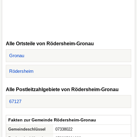
Alle Ortsteile von Rödersheim-Gronau
Gronau
Rödersheim
Alle Postleitzahlgebiete von Rödersheim-Gronau
67127
Fakten zur Gemeinde Rödersheim-Gronau
Gemeindeschlüssel
07338022