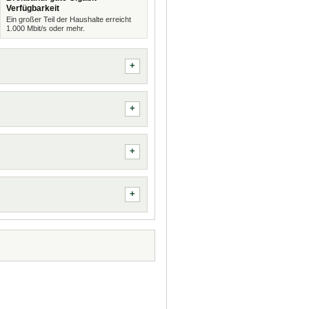
Verfügbarkeit
Ein großer Teil der Haushalte erreicht
1.000 Mbit/s oder mehr.