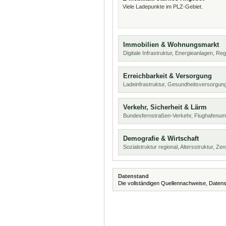
Viele Ladepunkte im PLZ-Gebiet.
Immobilien & Wohnungsmarkt
Digitale Infrastruktur, Energieanlagen, Reg
Erreichbarkeit & Versorgung
Ladeinfrastruktur, Gesundheitsversorgun
Verkehr, Sicherheit & Lärm
Bundesfernstraßen-Verkehr, Flughafenumf
Demografie & Wirtschaft
Sozialstruktur regional, Altersstruktur, Z
Datenstand
Die vollständigen Quellennachweise, Datens