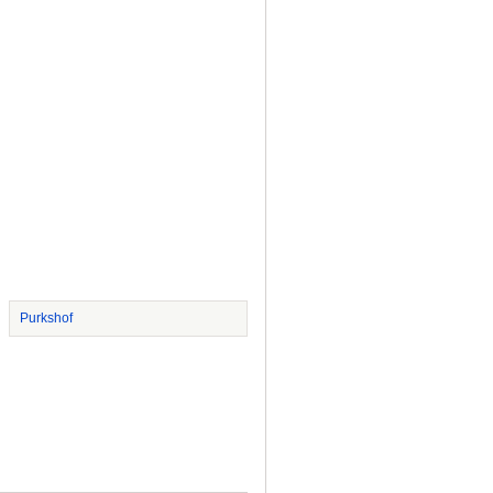
Purkshof