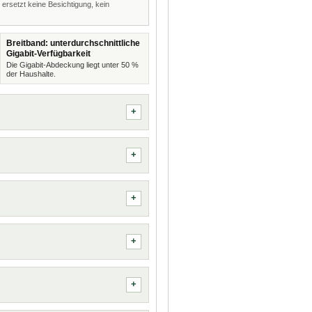
 ersetzt keine Besichtigung, kein
Breitband: unterdurchschnittliche
Gigabit-Verfügbarkeit
Die Gigabit-Abdeckung liegt unter 50 %
der Haushalte.