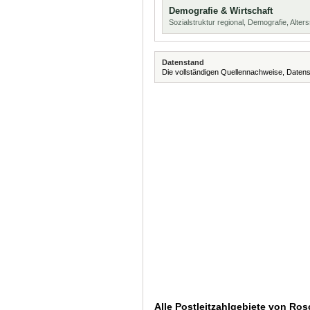
Demografie & Wirtschaft
Sozialstruktur regional, Demografie, Alters
Datenstand
Die vollständigen Quellennachweise, Datens
Alle Postleitzahlgebiete von Rosc