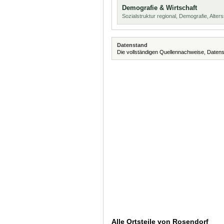
Demografie & Wirtschaft
Sozialstruktur regional, Demografie, Alters
Datenstand
Die vollständigen Quellennachweise, Datens
Alle Ortsteile von Rosendorf