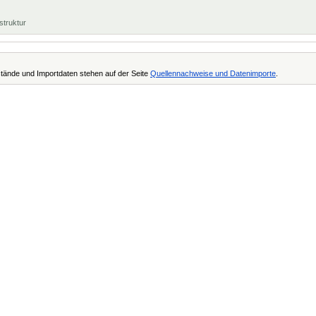
struktur
tände und Importdaten stehen auf der Seite
Quellennachweise und Datenimporte
.