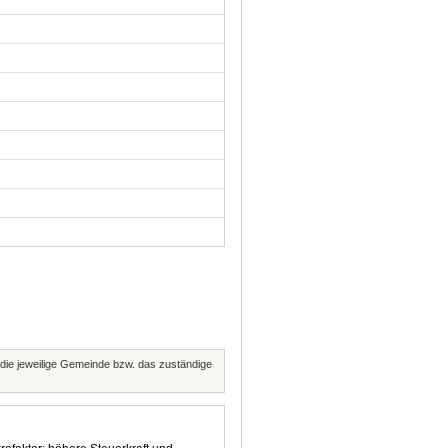
t die jeweilige Gemeinde bzw. das zuständige