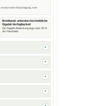
 ersetzt keine Besichtigung, kein
Breitband: unterdurchschnittliche
Gigabit-Verfügbarkeit
Die Gigabit-Abdeckung liegt unter 50 %
der Haushalte.