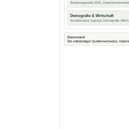
Bundestagswahl 2025, Zweitstimmenanteil
Demografie & Wirtschaft
Sozialstruktur regional, Demografie, Alters
Datenstand
Die vollständigen Quellennachweise, Datens