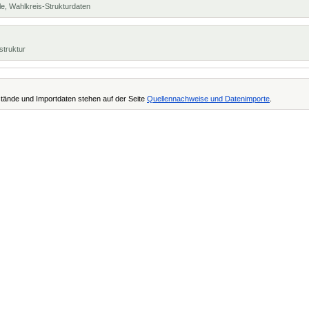
e, Wahlkreis-Strukturdaten
struktur
tände und Importdaten stehen auf der Seite
Quellennachweise und Datenimporte
.