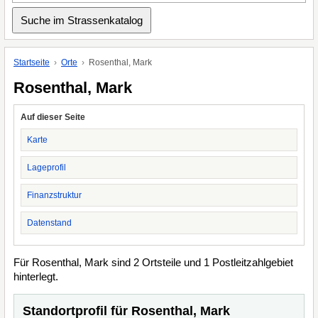
Startseite
Orte
Rosenthal, Mark
Rosenthal, Mark
Auf dieser Seite
Karte
Lageprofil
Finanzstruktur
Datenstand
Für Rosenthal, Mark sind 2 Ortsteile und 1 Postleitzahlgebiet
hinterlegt.
Standortprofil für Rosenthal, Mark