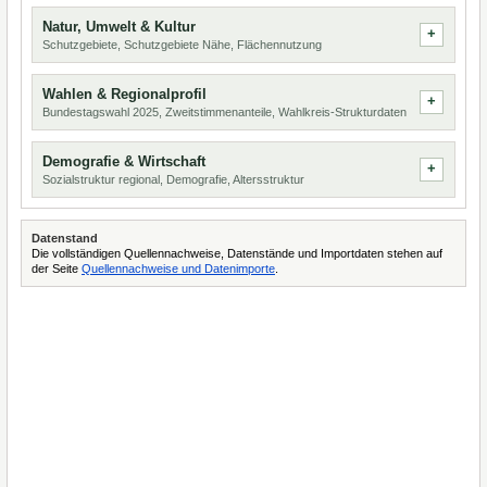
Natur, Umwelt & Kultur
Schutzgebiete, Schutzgebiete Nähe, Flächennutzung
Wahlen & Regionalprofil
Bundestagswahl 2025, Zweitstimmenanteile, Wahlkreis-Strukturdaten
Demografie & Wirtschaft
Sozialstruktur regional, Demografie, Altersstruktur
Datenstand
Die vollständigen Quellennachweise, Datenstände und Importdaten stehen auf
der Seite
Quellennachweise und Datenimporte
.