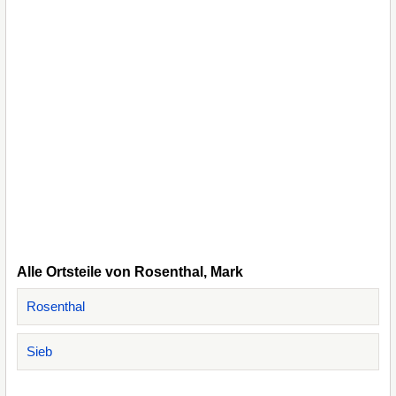
Alle Ortsteile von Rosenthal, Mark
Rosenthal
Sieb