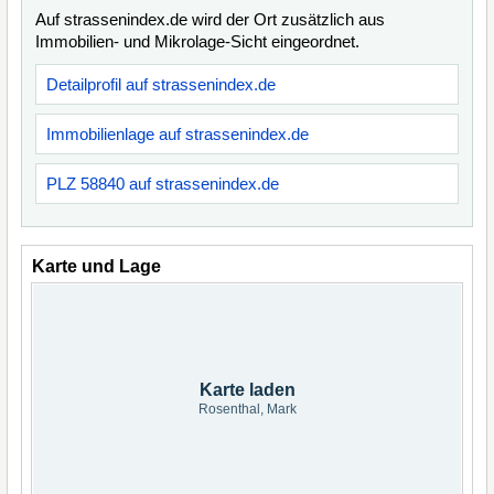
Auf strassenindex.de wird der Ort zusätzlich aus
Immobilien- und Mikrolage-Sicht eingeordnet.
Detailprofil auf strassenindex.de
Immobilienlage auf strassenindex.de
PLZ 58840 auf strassenindex.de
Karte und Lage
Karte laden
Rosenthal, Mark