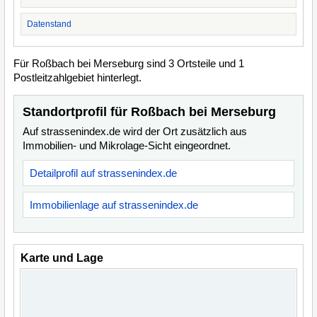
Datenstand
Für Roßbach bei Merseburg sind 3 Ortsteile und 1
Postleitzahlgebiet hinterlegt.
Standortprofil für Roßbach bei Merseburg
Auf strassenindex.de wird der Ort zusätzlich aus
Immobilien- und Mikrolage-Sicht eingeordnet.
Detailprofil auf strassenindex.de
Immobilienlage auf strassenindex.de
Karte und Lage