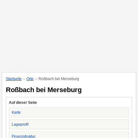
Startseite
Orte
Roßbach bei Merseburg
Roßbach bei Merseburg
Auf dieser Seite
Karte
Lageprofil
Finanzstruktur