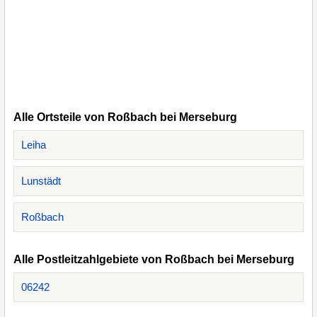
Alle Ortsteile von Roßbach bei Merseburg
Leiha
Lunstädt
Roßbach
Alle Postleitzahlgebiete von Roßbach bei Merseburg
06242