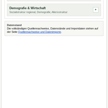
Demografie & Wirtschaft
Sozialstruktur regional, Demografie, Altersstruktur
Datenstand
Die vollständigen Quellennachweise, Datenstände und Importdaten stehen auf
der Seite
Quellennachweise und Datenimporte
.