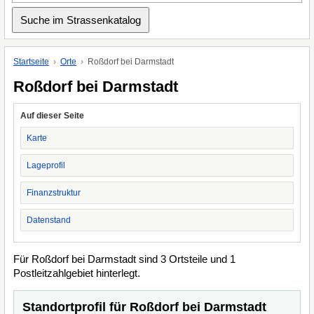
Startseite
Orte
Roßdorf bei Darmstadt
Roßdorf bei Darmstadt
Auf dieser Seite
Karte
Lageprofil
Finanzstruktur
Datenstand
Für Roßdorf bei Darmstadt sind 3 Ortsteile und 1
Postleitzahlgebiet hinterlegt.
Standortprofil für Roßdorf bei Darmstadt