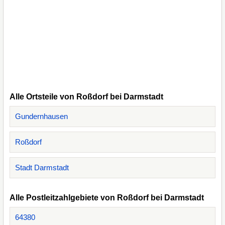
Alle Ortsteile von Roßdorf bei Darmstadt
Gundernhausen
Roßdorf
Stadt Darmstadt
Alle Postleitzahlgebiete von Roßdorf bei Darmstadt
64380