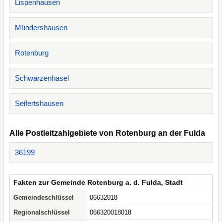
Lispenhausen
Mündershausen
Rotenburg
Schwarzenhasel
Seifertshausen
Alle Postleitzahlgebiete von Rotenburg an der Fulda
36199
Fakten zur Gemeinde Rotenburg a. d. Fulda, Stadt
Gemeindeschlüssel
06632018
Regionalschlüssel
066320018018