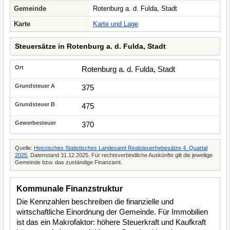
Gemeinde
Rotenburg a. d. Fulda, Stadt
Karte
Karte und Lage
Steuersätze in Rotenburg a. d. Fulda, Stadt
Rotenburg a. d. Fulda, Stadt
375
475
370
Quelle:
Hessisches Statistisches Landesamt Realsteuerhebesätze 4. Quartal
2025
, Datenstand 31.12.2025. Für rechtsverbindliche Auskünfte gilt die jeweilige
Gemeinde bzw. das zuständige Finanzamt.
Kommunale Finanzstruktur
Die Kennzahlen beschreiben die finanzielle und
wirtschaftliche Einordnung der Gemeinde. Für Immobilien
ist das ein Makrofaktor: höhere Steuerkraft und Kaufkraft