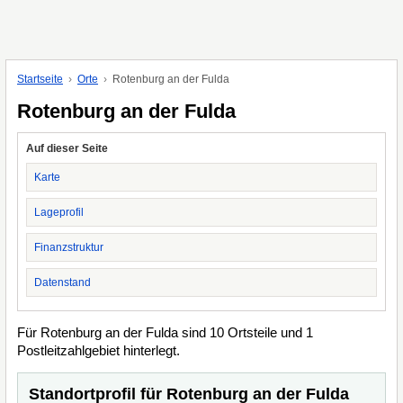
Startseite
Orte
Rotenburg an der Fulda
Rotenburg an der Fulda
Auf dieser Seite
Karte
Lageprofil
Finanzstruktur
Datenstand
Für Rotenburg an der Fulda sind 10 Ortsteile und 1
Postleitzahlgebiet hinterlegt.
Standortprofil für Rotenburg an der Fulda