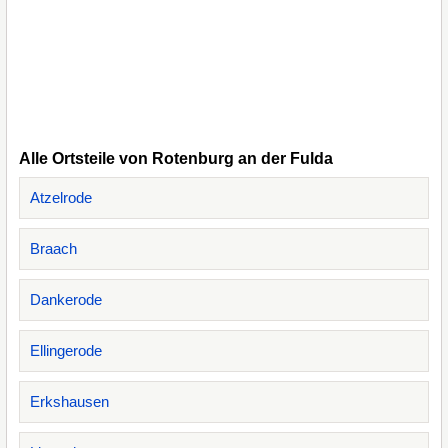
Alle Ortsteile von Rotenburg an der Fulda
Atzelrode
Braach
Dankerode
Ellingerode
Erkshausen