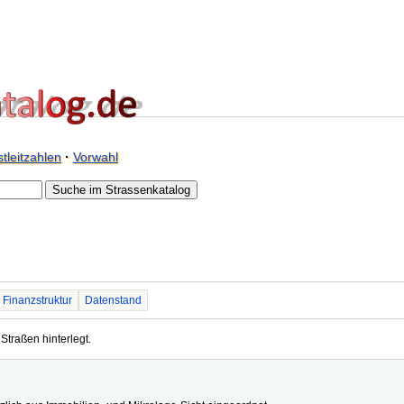
tleitzahlen
·
Vorwahl
Finanzstruktur
Datenstand
Straßen hinterlegt.