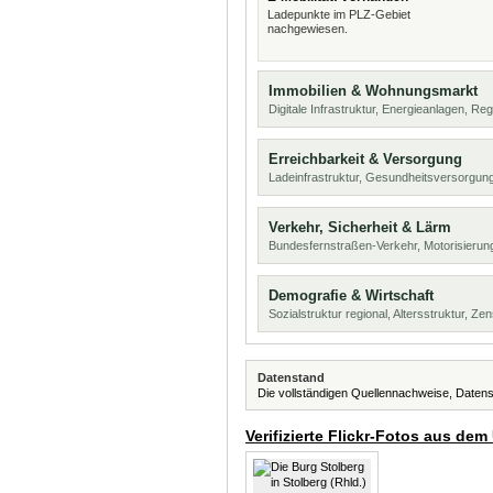
Ladepunkte im PLZ-Gebiet
nachgewiesen.
Immobilien & Wohnungsmarkt
Digitale Infrastruktur, Energieanlagen, Reg
Erreichbarkeit & Versorgung
Ladeinfrastruktur, Gesundheitsversorgun
Verkehr, Sicherheit & Lärm
Bundesfernstraßen-Verkehr, Motorisierun
Demografie & Wirtschaft
Sozialstruktur regional, Altersstruktur, Z
Datenstand
Die vollständigen Quellennachweise, Datens
Verifizierte Flickr-Fotos aus dem