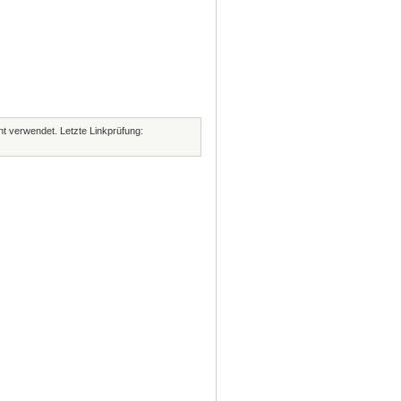
cht verwendet. Letzte Linkprüfung: