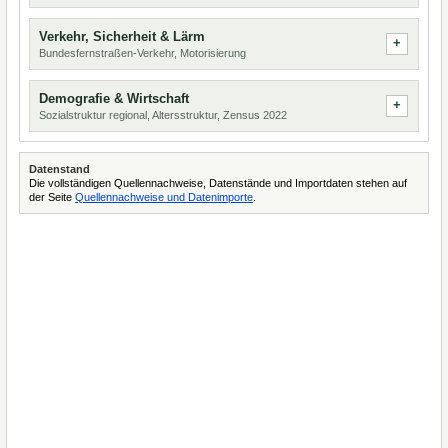
Verkehr, Sicherheit & Lärm
Bundesfernstraßen-Verkehr, Motorisierung
Demografie & Wirtschaft
Sozialstruktur regional, Altersstruktur, Zensus 2022
Datenstand
Die vollständigen Quellennachweise, Datenstände und Importdaten stehen auf
der Seite
Quellennachweise und Datenimporte
.