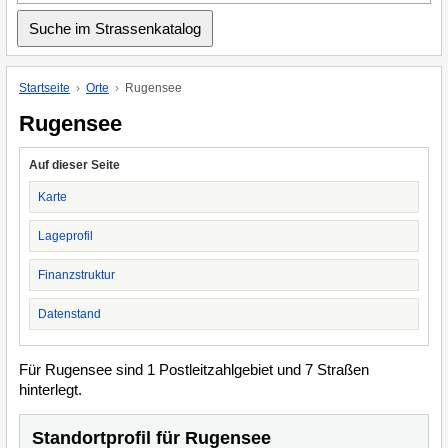
Startseite
Orte
Rugensee
Rugensee
Auf dieser Seite
Karte
Lageprofil
Finanzstruktur
Datenstand
Für Rugensee sind 1 Postleitzahlgebiet und 7 Straßen
hinterlegt.
Standortprofil für Rugensee